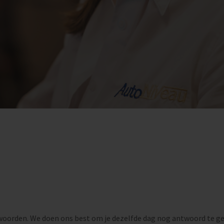
woorden. We doen ons best om je dezelfde dag nog antwoord te ge