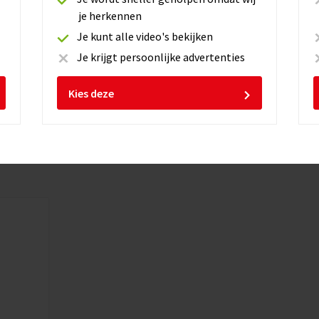
je herkennen
Je kunt alle video's bekijken
Je krijgt persoonlijke advertenties
Kies deze