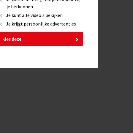
je herkennen
Je kunt alle video's bekijken
Je krijgt persoonlijke advertenties
Kies deze