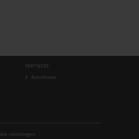
PARTNERS
AutoNiveau
kie-instellingen