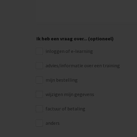
Ik heb een vraag over... (optioneel)
inloggen of e-learning
advies/informatie over een training
mijn bestelling
wijzigen mijn gegevens
factuur of betaling
anders