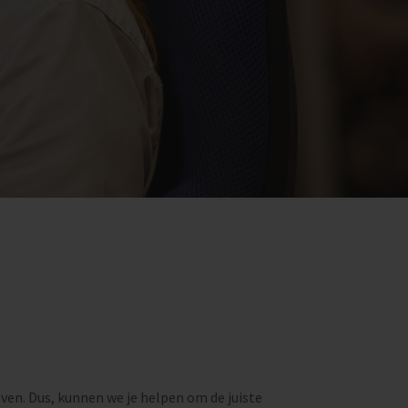
ven. Dus, kunnen we je helpen om de juiste