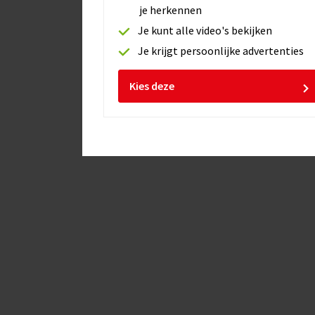
je herkennen
Je kunt alle video's bekijken
Je krijgt persoonlijke advertenties
Kies deze