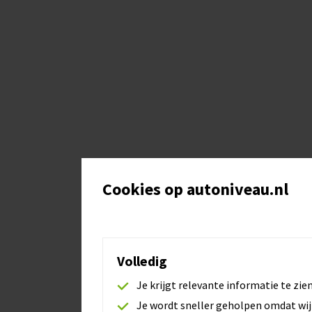
Cookies op autoniveau.nl
Volledig
Je krijgt relevante informatie te zie
Je wordt sneller geholpen omdat wij