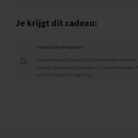
Je krijgt dit cadeau:
Technische Helpdesk
Kunnen we je helpen of heb je behoefte om eve
zit voor je klaar om je vragen te beantwoorden. N
online helpdesk omgeving.