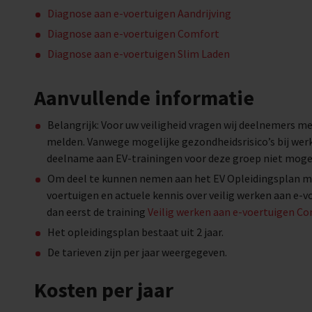
Diagnose aan e-voertuigen Aandrijving
Diagnose aan e-voertuigen Comfort
Diagnose aan e-voertuigen Slim Laden
Aanvullende informatie
Belangrijk: Voor uw veiligheid vragen wij deelnemers me
melden. Vanwege mogelijke gezondheidsrisico’s bij wer
deelname aan EV-trainingen voor deze groep niet mogel
Om deel te kunnen nemen aan het EV Opleidingsplan moe
voertuigen en actuele kennis over veilig werken aan e-vo
dan eerst de training
Veilig werken aan e-voertuigen 
Het opleidingsplan bestaat uit 2 jaar.
De tarieven zijn per jaar weergegeven.
Kosten per jaar