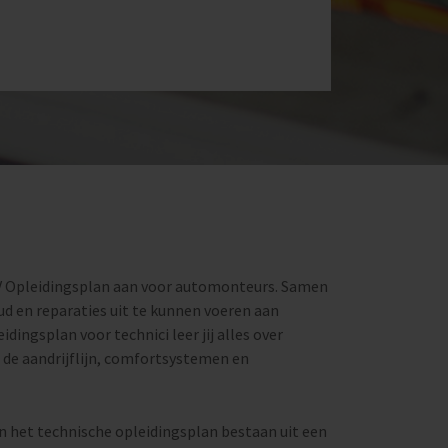
 Opleidingsplan aan voor automonteurs. Samen
oud en reparaties uit te kunnen voeren aan
idingsplan voor technici leer jij alles over
 de aandrijflijn, comfortsystemen en
van het technische opleidingsplan bestaan uit een