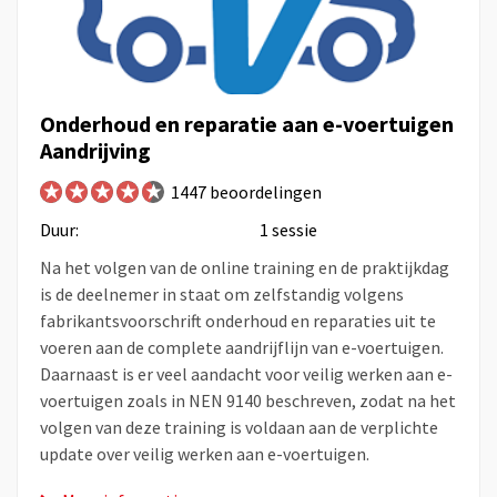
Onderhoud en reparatie aan e-voertuigen
Aandrijving
1447 beoordelingen
Duur:
1 sessie
Na het volgen van de online training en de praktijkdag
is de deelnemer in staat om zelfstandig volgens
fabrikantsvoorschrift onderhoud en reparaties uit te
voeren aan de complete aandrijflijn van e-voertuigen.
Daarnaast is er veel aandacht voor veilig werken aan e-
voertuigen zoals in NEN 9140 beschreven, zodat na het
volgen van deze training is voldaan aan de verplichte
update over veilig werken aan e-voertuigen.