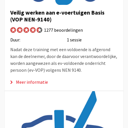
Veilig werken aan e-voertuigen Basis
(VOP NEN-9140)
1277 beoordelingen
Duur:
1 sessie
Nadat deze training met een voldoende is afgerond
kan de deelnemer, door de daarvoor verantwoordelijke,
worden aangewezen als ev-voldoende onderricht
persoon (ev-VOP) volgens NEN 9140.
Meer informatie