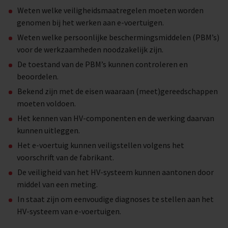
Weten welke veiligheidsmaatregelen moeten worden
genomen bij het werken aan e-voertuigen.
Weten welke persoonlijke beschermingsmiddelen (PBM’s)
voor de werkzaamheden noodzakelijk zijn.
De toestand van de PBM’s kunnen controleren en
beoordelen.
Bekend zijn met de eisen waaraan (meet)gereedschappen
moeten voldoen.
Het kennen van HV-componenten en de werking daarvan
kunnen uitleggen.
Het e-voertuig kunnen veiligstellen volgens het
voorschrift van de fabrikant.
De veiligheid van het HV-systeem kunnen aantonen door
middel van een meting.
In staat zijn om eenvoudige diagnoses te stellen aan het
HV-systeem van e-voertuigen.