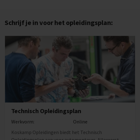
Schrijf je in voor het opleidingsplan:
Technisch Opleidingsplan
Werkvorm:
Online
Koskamp Opleidingen biedt het Technisch
Opleidingsplan aan voor automonteurs. Allereerst