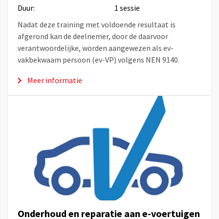
Duur:
1 sessie
Nadat deze training met voldoende resultaat is
afgerond kan de deelnemer, door de daarvoor
verantwoordelijke, worden aangewezen als ev-
vakbekwaam persoon (ev-VP) volgens NEN 9140.
Meer informatie
Onderhoud en reparatie aan e-voertuigen