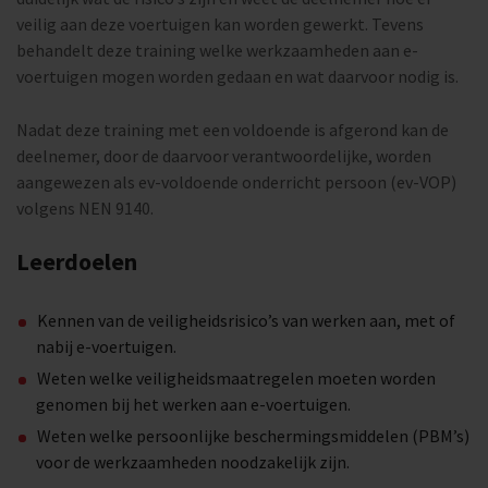
veilig aan deze voertuigen kan worden gewerkt. Tevens
behandelt deze training welke werkzaamheden aan e-
voertuigen mogen worden gedaan en wat daarvoor nodig is.
Nadat deze training met een voldoende is afgerond kan de
deelnemer, door de daarvoor verantwoordelijke, worden
aangewezen als ev-voldoende onderricht persoon (ev-VOP)
volgens NEN 9140.
Leerdoelen
Kennen van de veiligheidsrisico’s van werken aan, met of
nabij e-voertuigen.
Weten welke veiligheidsmaatregelen moeten worden
genomen bij het werken aan e-voertuigen.
Weten welke persoonlijke beschermingsmiddelen (PBM’s)
voor de werkzaamheden noodzakelijk zijn.