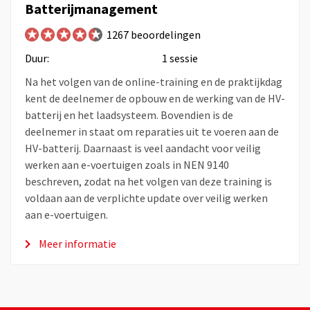
Batterijmanagement
1267 beoordelingen
Duur:
1 sessie
Na het volgen van de online-training en de praktijkdag
kent de deelnemer de opbouw en de werking van de HV-
batterij en het laadsysteem. Bovendien is de
deelnemer in staat om reparaties uit te voeren aan de
HV-batterij. Daarnaast is veel aandacht voor veilig
werken aan e-voertuigen zoals in NEN 9140
beschreven, zodat na het volgen van deze training is
voldaan aan de verplichte update over veilig werken
aan e-voertuigen.
Meer informatie