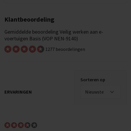
Klantbeoordeling
Gemiddelde beoordeling Veilig werken aan e-
voertuigen Basis (VOP NEN-9140)
1277 beoordelingen
Sorteren op
ERVARINGEN