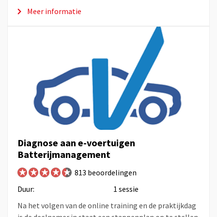
Meer informatie
Diagnose aan e-voertuigen
Batterijmanagement
813 beoordelingen
Duur:
1 sessie
Na het volgen van de online training en de praktijkdag