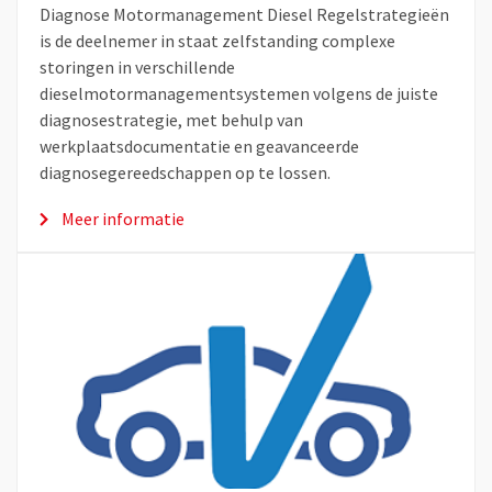
Diagnose Motormanagement Diesel Regelstrategieën
is de deelnemer in staat zelfstanding complexe
storingen in verschillende
dieselmotormanagementsystemen volgens de juiste
diagnosestrategie, met behulp van
werkplaatsdocumentatie en geavanceerde
diagnosegereedschappen op te lossen.
Meer informatie