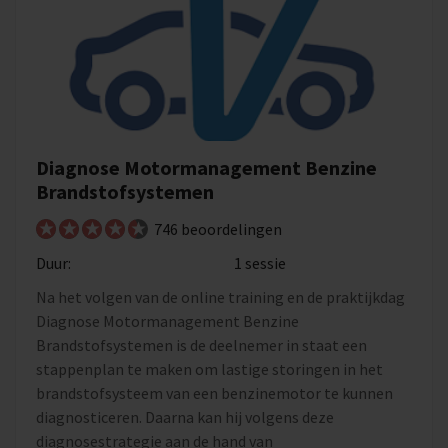
Diagnose Motormanagement Benzine
Brandstofsystemen
746 beoordelingen
Duur:
1 sessie
Na het volgen van de online training en de praktijkdag
Diagnose Motormanagement Benzine
Brandstofsystemen is de deelnemer in staat een
stappenplan te maken om lastige storingen in het
brandstofsysteem van een benzinemotor te kunnen
diagnosticeren. Daarna kan hij volgens deze
diagnosestrategie aan de hand van