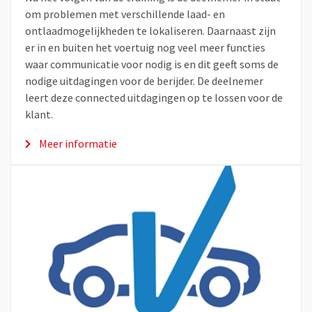
om problemen met verschillende laad- en
ontlaadmogelijkheden te lokaliseren. Daarnaast zijn
er in en buiten het voertuig nog veel meer functies
waar communicatie voor nodig is en dit geeft soms de
nodige uitdagingen voor de berijder. De deelnemer
leert deze connected uitdagingen op te lossen voor de
klant.
Meer informatie