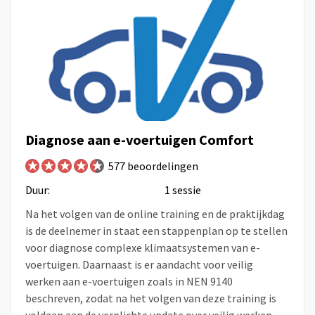
Diagnose aan e-voertuigen Comfort
577 beoordelingen
Duur:
1 sessie
Na het volgen van de online training en de praktijkdag
is de deelnemer in staat een stappenplan op te stellen
voor diagnose complexe klimaatsystemen van e-
voertuigen. Daarnaast is er aandacht voor veilig
werken aan e-voertuigen zoals in NEN 9140
beschreven, zodat na het volgen van deze training is