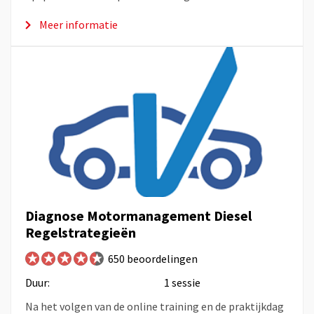
Meer informatie
Diagnose Motormanagement Diesel
Regelstrategieën
650 beoordelingen
Duur:
1 sessie
Na het volgen van de online training en de praktijkdag