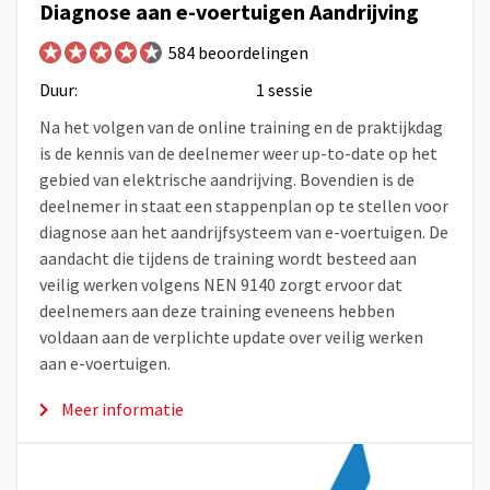
Diagnose aan e-voertuigen Aandrijving
584 beoordelingen
Duur:
1 sessie
Na het volgen van de online training en de praktijkdag
is de kennis van de deelnemer weer up-to-date op het
gebied van elektrische aandrijving. Bovendien is de
deelnemer in staat een stappenplan op te stellen voor
diagnose aan het aandrijfsysteem van e-voertuigen. De
aandacht die tijdens de training wordt besteed aan
veilig werken volgens NEN 9140 zorgt ervoor dat
deelnemers aan deze training eveneens hebben
voldaan aan de verplichte update over veilig werken
aan e-voertuigen.
Meer informatie