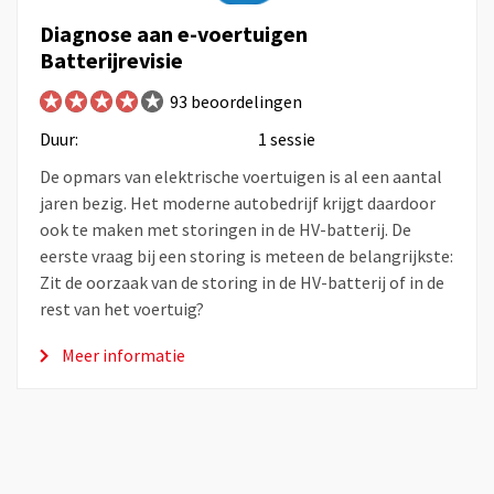
Diagnose aan e-voertuigen
Batterijrevisie
93 beoordelingen
Duur:
1 sessie
De opmars van elektrische voertuigen is al een aantal
jaren bezig. Het moderne autobedrijf krijgt daardoor
ook te maken met storingen in de HV-batterij. De
eerste vraag bij een storing is meteen de belangrijkste:
Zit de oorzaak van de storing in de HV-batterij of in de
rest van het voertuig?
Meer informatie