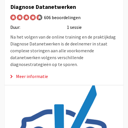
Diagnose Datanetwerken
606 beoordelingen
Duur:
1 sessie
Na het volgen van de online training en de praktijkdag
Diagnose Datanetwerken is de deelnemer in staat
complexe storingen aan alle voorkomende
datanetwerken volgens verschillende
diagnosestrategieën op te sporen.
Meer informatie