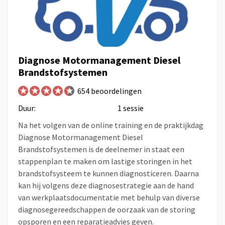
Diagnose Motormanagement Diesel
Brandstofsystemen
654 beoordelingen
Duur:
1 sessie
Na het volgen van de online training en de praktijkdag
Diagnose Motormanagement Diesel
Brandstofsystemen is de deelnemer in staat een
stappenplan te maken om lastige storingen in het
brandstofsysteem te kunnen diagnosticeren. Daarna
kan hij volgens deze diagnosestrategie aan de hand
van werkplaatsdocumentatie met behulp van diverse
diagnosegereedschappen de oorzaak van de storing
opsporen en een reparatieadvies geven.