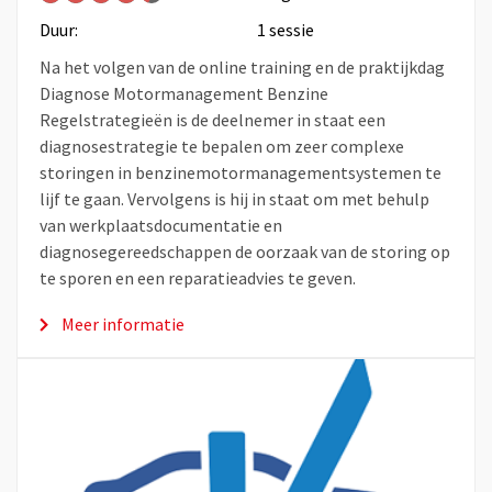
Duur:
1 sessie
Na het volgen van de online training en de praktijkdag
Diagnose Motormanagement Benzine
Regelstrategieën is de deelnemer in staat een
diagnosestrategie te bepalen om zeer complexe
storingen in benzinemotormanagementsystemen te
lijf te gaan. Vervolgens is hij in staat om met behulp
van werkplaatsdocumentatie en
diagnosegereedschappen de oorzaak van de storing op
te sporen en een reparatieadvies te geven.
Meer informatie